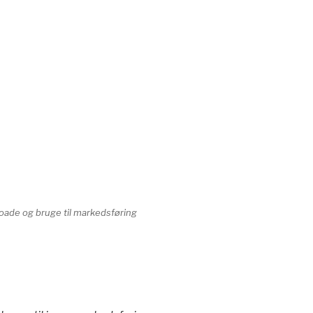
oade og bruge til markedsføring