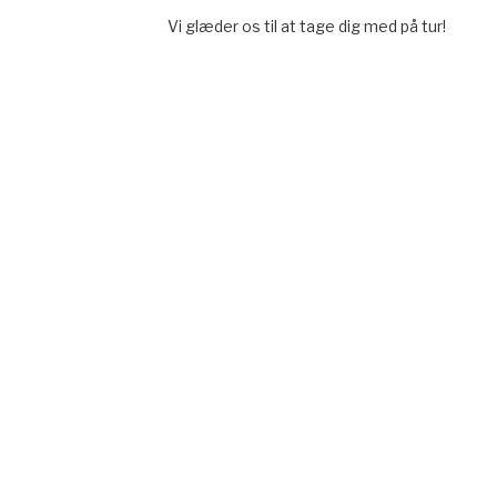
Vi glæder os til at tage dig med på tur!