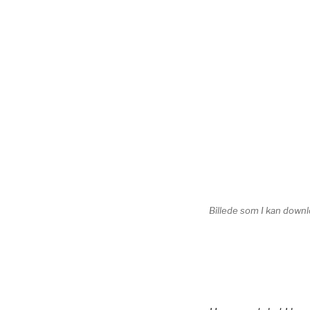
Billede som I kan downl