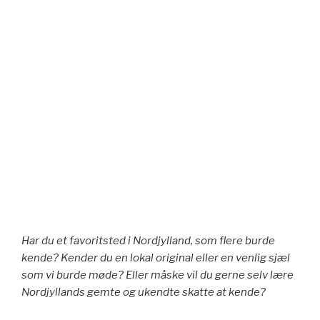
Har du et favoritsted i Nordjylland, som flere burde
kende? Kender du en lokal original eller en venlig sjæl
som vi burde møde? Eller måske vil du gerne selv lære
Nordjyllands gemte og ukendte skatte at kende?