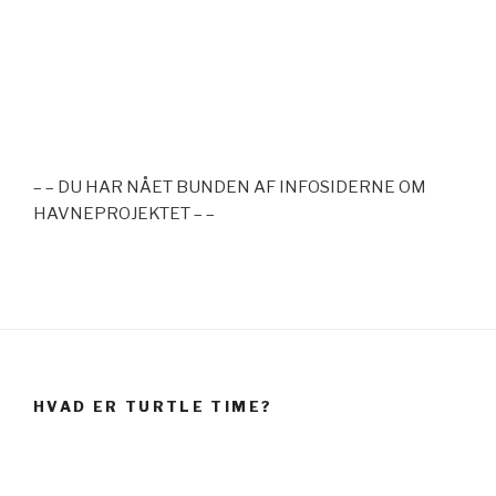
– – DU HAR NÅET BUNDEN AF INFOSIDERNE OM
HAVNEPROJEKTET – –
HVAD ER TURTLE TIME?