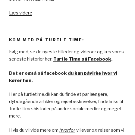
Læs videre
KOM MED PÅ TURTLE TIME:
Følg med, se de nyeste billeder og videoer og læs vores
seneste historier her:
Turtle Time på Facebook
.
Det er også på facebook
du kan påvirke hvor vi
kører hen
.
Her på turtletime.dk kan du finde et par
længere,
dybdegående artikler og rejsebeskrivelser
, finde links til
Turtle Time-historier på andre sociale medier og meget
mere.
Hvis du vil vide mere om
hvorfor
vi lever og rejser som vi