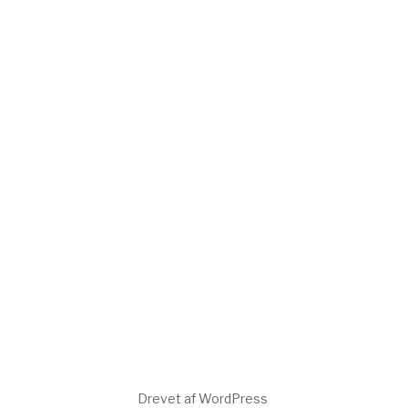
Drevet af WordPress