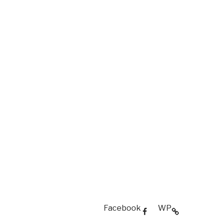
Facebook
WP