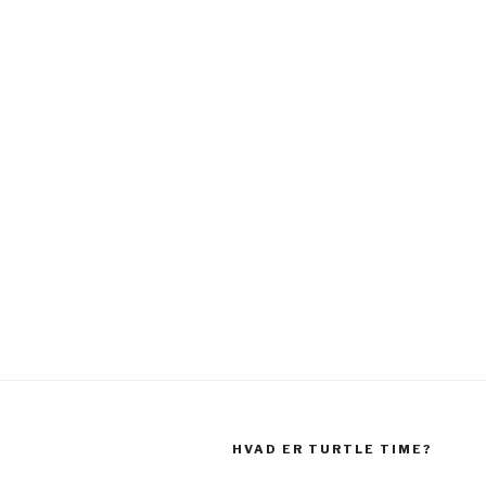
HVAD ER TURTLE TIME?