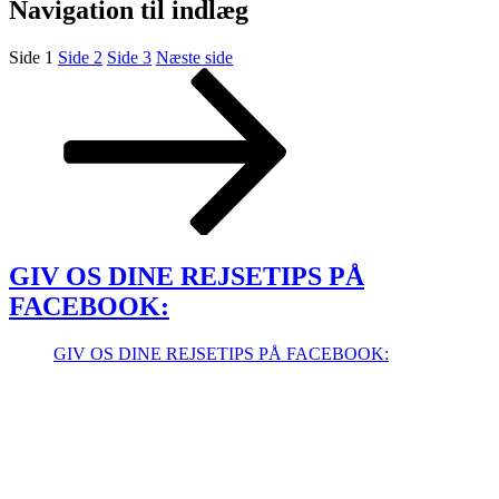
Navigation til indlæg
Side
1
Side
2
Side
3
Næste side
GIV OS DINE REJSETIPS PÅ
FACEBOOK:
GIV OS DINE REJSETIPS PÅ FACEBOOK: