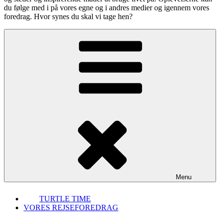
du følge med i på vores egne og i andres medier og igennem vores
foredrag. Hvor synes du skal vi tage hen?
Menu
TURTLE TIME
VORES REJSEFOREDRAG