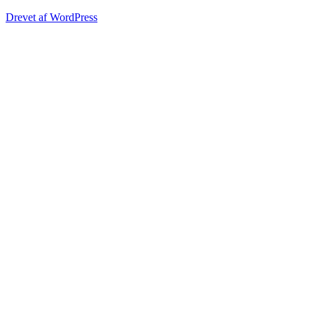
Drevet af WordPress