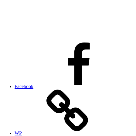
Facebook
WP