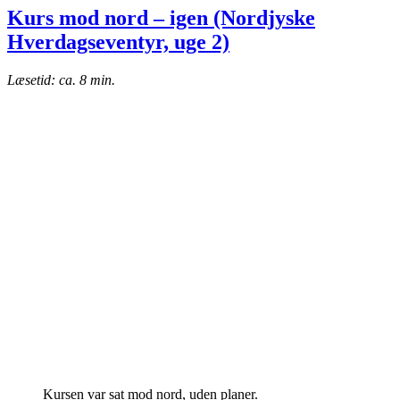
Kurs mod nord – igen (Nordjyske
Hverdagseventyr, uge 2)
Læsetid: ca. 8 min.
Kursen var sat mod nord, uden planer.