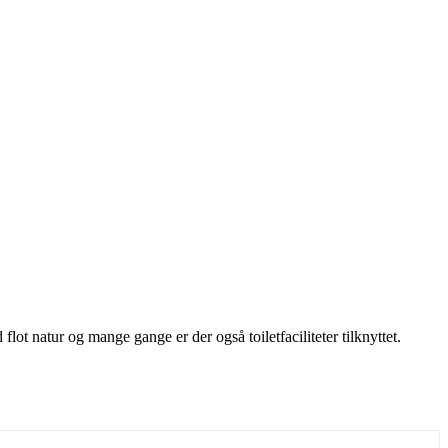
lot natur og mange gange er der også toiletfaciliteter tilknyttet.