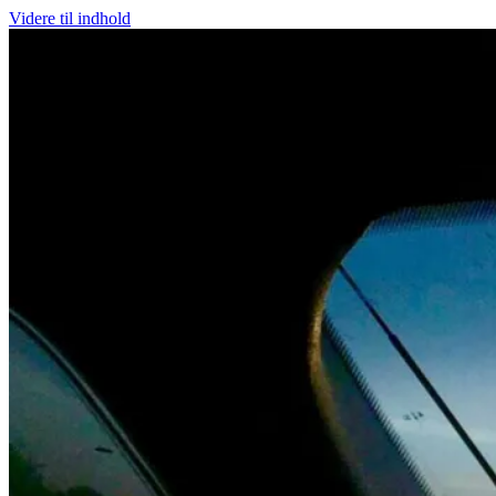
Videre til indhold