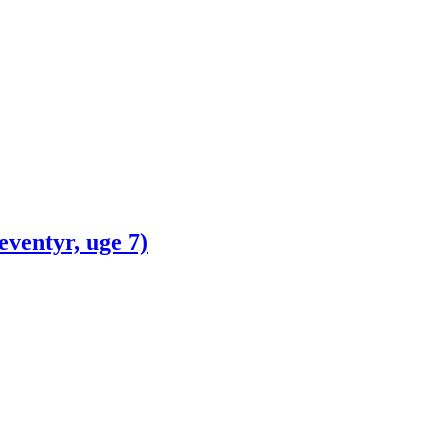
ventyr, uge 7)