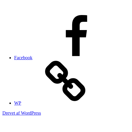
Facebook
WP
Drevet af WordPress