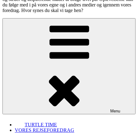
du følge med i på vores egne og i andres medier og igennem vores
foredrag. Hvor synes du skal vi tage hen?
Menu
TURTLE TIME
VORES REJSEFOREDRAG