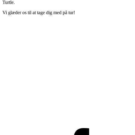
Turtle.
Vi glæder os til at tage dig med på tur!