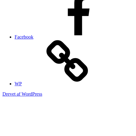
Facebook
WP
Drevet af WordPress