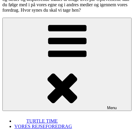
du følge med i på vores egne og i andres medier og igennem vores
foredrag. Hvor synes du skal vi tage hen?
Menu
TURTLE TIME
VORES REJSEFOREDRAG