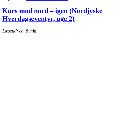
Kurs mod nord – igen (Nordjyske
Hverdagseventyr, uge 2)
Læsetid: ca. 8 min.