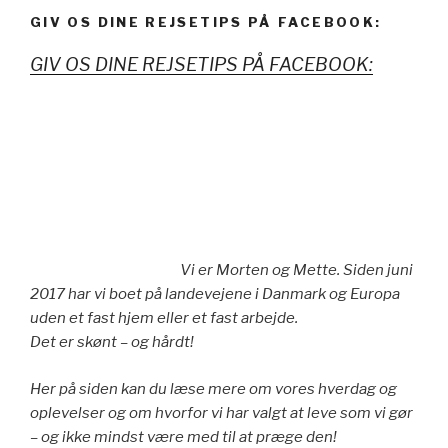
GIV OS DINE REJSETIPS PÅ FACEBOOK:
GIV OS DINE REJSETIPS PÅ FACEBOOK:
Vi er Morten og Mette. Siden juni
2017 har vi boet på landevejene i Danmark og Europa
uden et fast hjem eller et fast arbejde.
Det er skønt – og hårdt!
Her på siden kan du læse mere om vores hverdag og
oplevelser og om hvorfor vi har valgt at leve som vi gør
– og ikke mindst være med til at præge den!