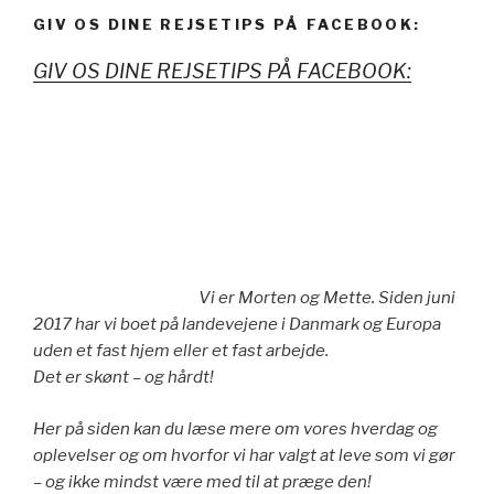
GIV OS DINE REJSETIPS PÅ FACEBOOK:
GIV OS DINE REJSETIPS PÅ FACEBOOK:
Vi er Morten og Mette. Siden juni
2017 har vi boet på landevejene i Danmark og Europa
uden et fast hjem eller et fast arbejde.
Det er skønt – og hårdt!
Her på siden kan du læse mere om vores hverdag og
oplevelser og om hvorfor vi har valgt at leve som vi gør
– og ikke mindst være med til at præge den!