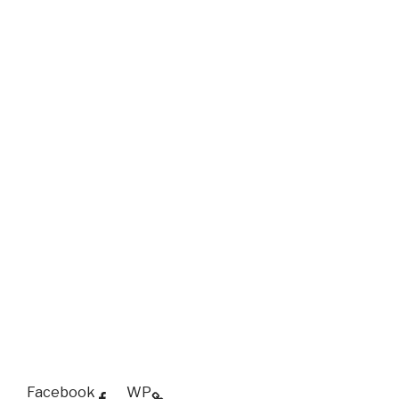
Facebook
WP