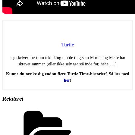
Turtle
Jeg skriver mest om teknik og om de ting som Morten og Mette har
skrevet sammen (eller ikke selv tør stå inde for, hehe…..)
Kunne du tænke dig endnu flere Turtle Time-historier? Så læs med
her
!
Relateret