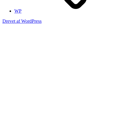
WP
Drevet af WordPress