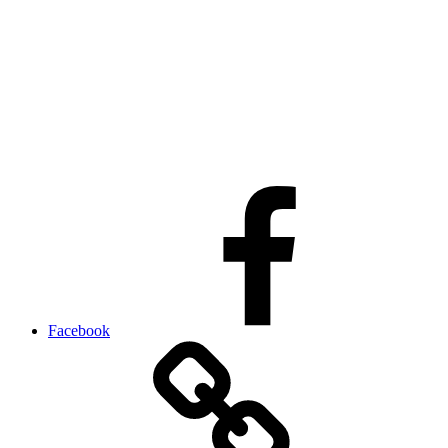
Facebook