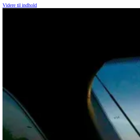
Videre til indhold