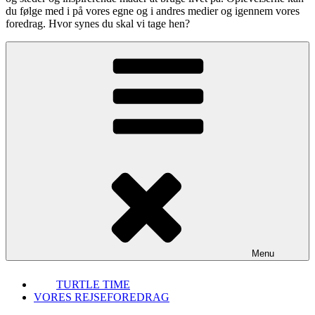
du følge med i på vores egne og i andres medier og igennem vores
foredrag. Hvor synes du skal vi tage hen?
Menu
TURTLE TIME
VORES REJSEFOREDRAG