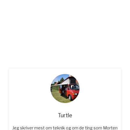
Turtle
Jeg skriver mest om teknik og om de ting som Morten