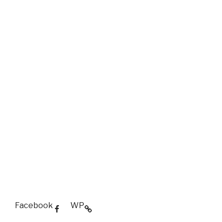
Facebook
WP