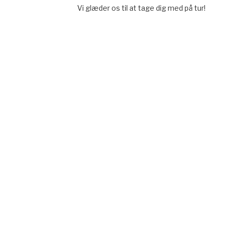
Vi glæder os til at tage dig med på tur!