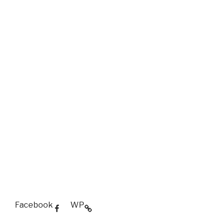
Facebook
WP