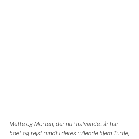
Mette og Morten, der nu i halvandet år har
boet og rejst rundt i deres rullende hjem Turtle,