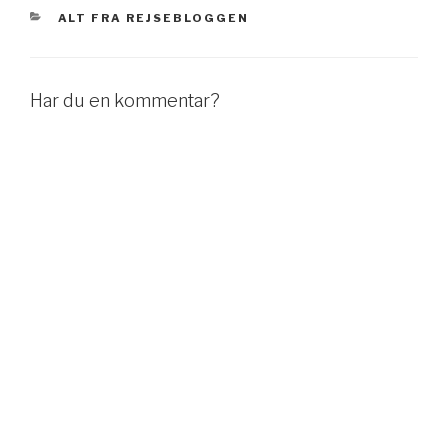
KATEGORIER
ALT FRA REJSEBLOGGEN
Har du en kommentar?